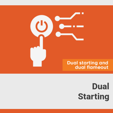
Dual
Starting