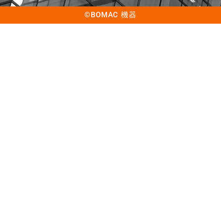
©BOMAC 機器