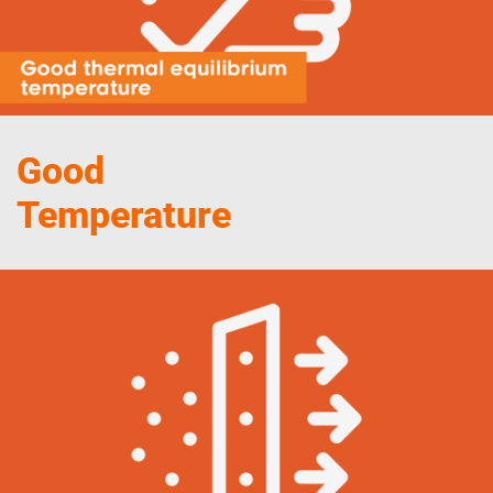
Good
Temperature