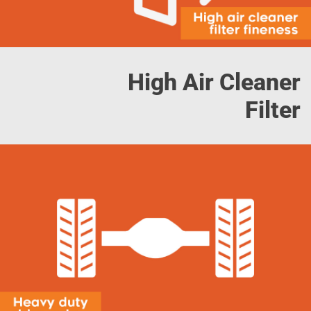
High Air Cleaner
Filter