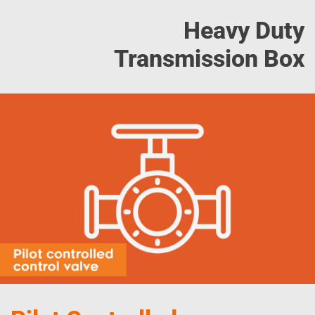
Heavy Duty
Transmission Box