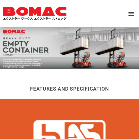
FEATURES AND SPECIFICATION