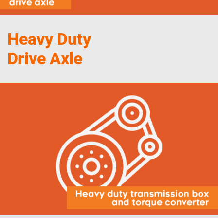
Heavy Duty
Drive Axle