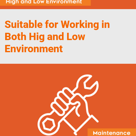
Suitable for Working in
Both Hig and Low
Environment