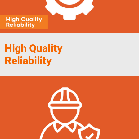
High Quality
Reliability