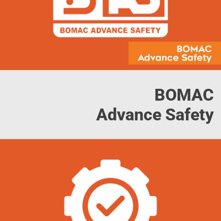
BOMAC
Advance Safety