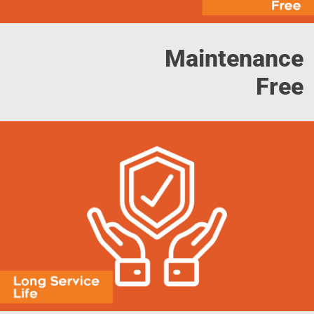
Maintenance
Free