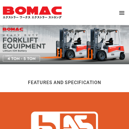
FEATURES AND SPECIFICATION