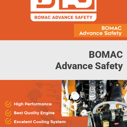
BOMAC
Advance Safety