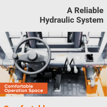
A Reliable
Hydraulic System