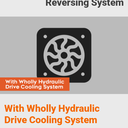
Reversing System
With Wholly Hydraulic
Drive Cooling System