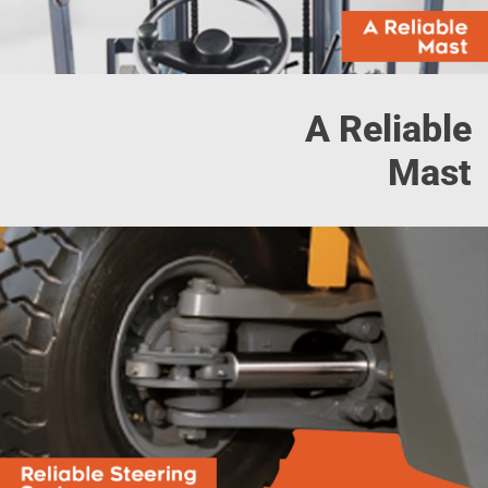
A Reliable
Mast