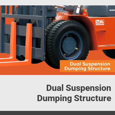
Dual Suspension
Dumping Structure