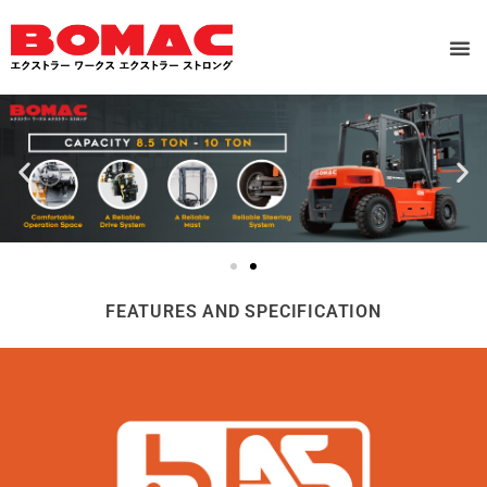
FEATURES AND SPECIFICATION