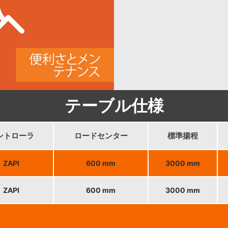
テーブル仕様
ントローラ
ロードセンター
標準揚程
ZAPI
600 mm
3000 mm
ZAPI
600 mm
3000 mm