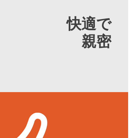
快適で
親密