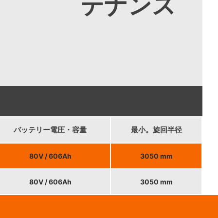
テナンス
バッテリー電圧・容量
最小。旋回半径
80V / 606Ah
3050 mm
80V / 606Ah
3050 mm