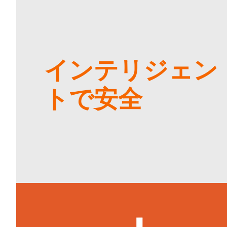
インテリジェン
トで安全