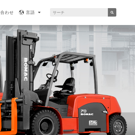
い合わせ
言語