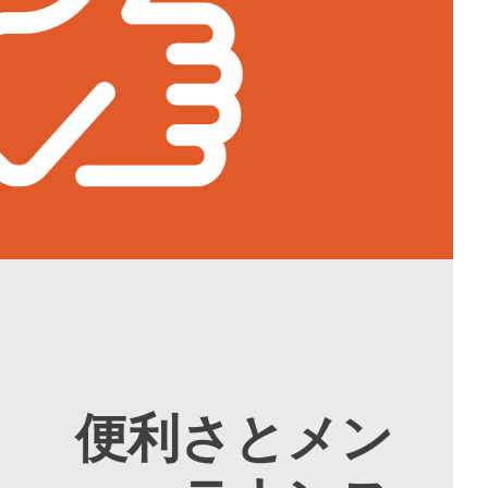
便利さとメン