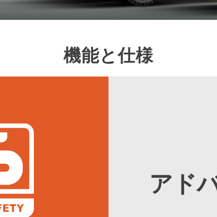
機能と仕様
アドバ