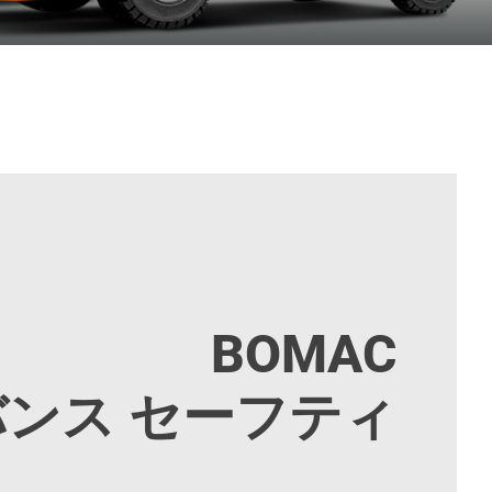
BOMAC
ンス セーフティ