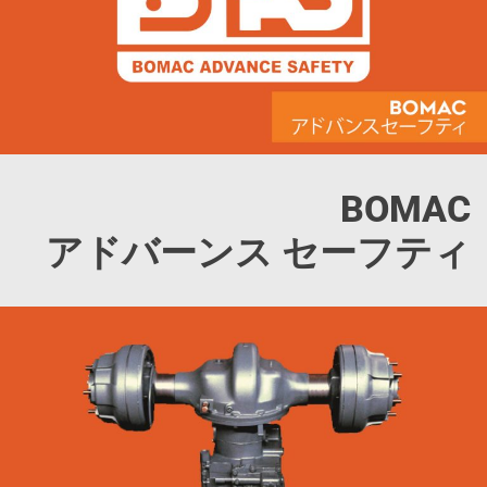
BOMAC
アドバーンス セーフティ