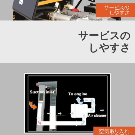
サービスの
しやすさ