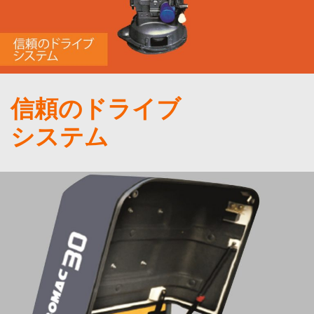
信頼のドライブ
システム