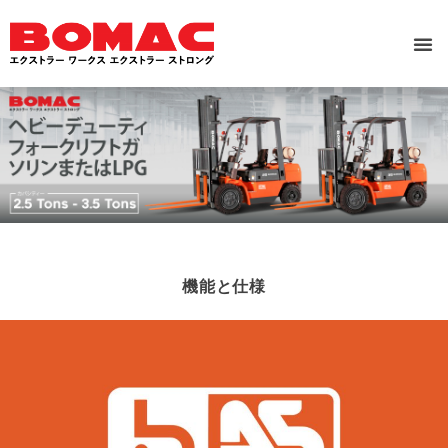
機能と仕様