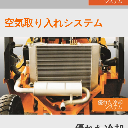
空気取り入れシステム